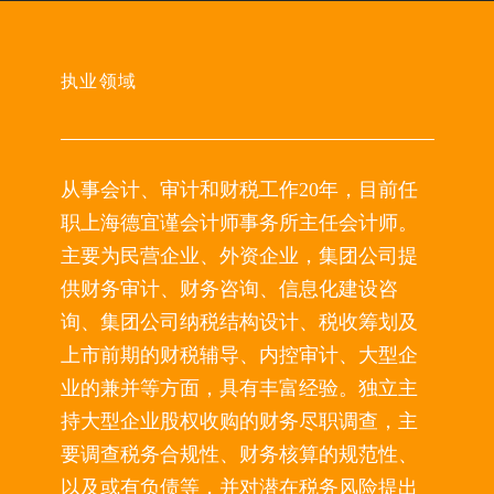
执业领域
从事会计、审计和财税工作20年，目前任
职上海德宜谨会计师事务所主任会计师。
主要为民营企业、外资企业，集团公司提
供财务审计、财务咨询、信息化建设咨
询、集团公司纳税结构设计、税收筹划及
上市前期的财税辅导、内控审计、大型企
业的兼并等方面，具有丰富经验。独立主
持大型企业股权收购的财务尽职调查，主
要调查税务合规性、财务核算的规范性、
以及或有负债等，并对潜在税务风险提出