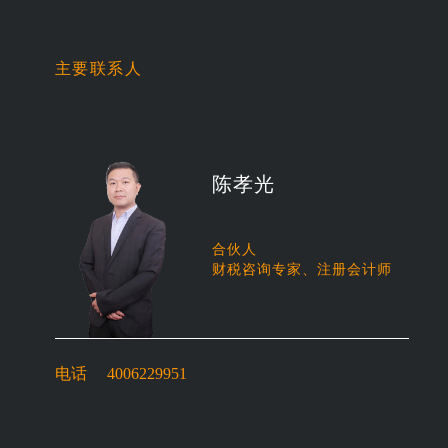
主要联系人
陈孝光
合伙人
财税咨询专家、注册会计师
电话
4006229951