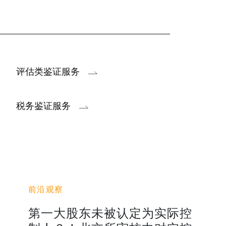
评估类鉴证服务
税务鉴证服务
前沿观察
第一大股东未被认定为实际控