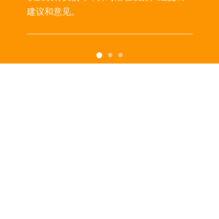
建议和意见。