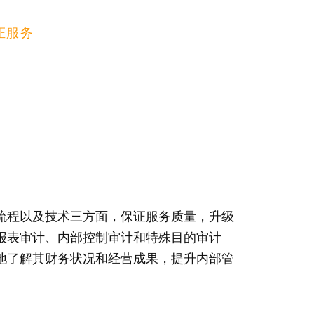
证服务
流程以及技术三方面，保证服务质量，升级
报表审计、内部控制审计和特殊目的审计
地了解其财务状况和经营成果，提升内部管