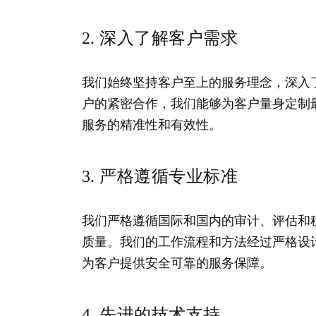
2. 深入了解客户需求
我们始终坚持客户至上的服务理念，深入
户的紧密合作，我们能够为客户量身定制
服务的精准性和有效性。
3. 严格遵循专业标准
我们严格遵循国际和国内的审计、评估和
质量。我们的工作流程和方法经过严格设
为客户提供安全可靠的服务保障。
4. 先进的技术支持