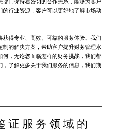
关部门保持着密切的合作关系，能够为客户
们的行业资源，客户可以更好地了解市场动
将获得专业、高效、可靠的服务体验。我们
定制的解决方案，帮助客户提升财务管理水
如何，无论您面临怎样的财务挑战，我们都
们，了解更多关于我们服务的信息，我们期
鉴证服务领域的