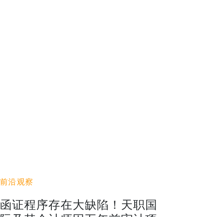
前沿观察
函证程序存在大缺陷！天职国