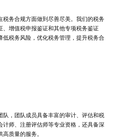
在税务合规方面做到尽善尽美。我们的税务
证、增值税申报鉴证和其他专项税务鉴证
降低税务风险，优化税务管理，提升税务合
团队，团队成员具备丰富的审计、评估和税
会计师、注册评估师等专业资格，还具备深
供高质量的服务。