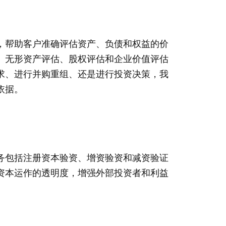
，帮助客户准确评估资产、负债和权益的价
、无形资产评估、股权评估和企业价值评估
求、进行并购重组、还是进行投资决策，我
依据。
务包括注册资本验资、增资验资和减资验证
资本运作的透明度，增强外部投资者和利益