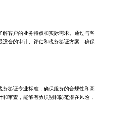
了解客户的业务特点和实际需求。通过与客
最适合的审计、评估和税务鉴证方案，确保
税务鉴证专业标准，确保服务的合规性和高
计和审查，能够有效识别和防范潜在风险，