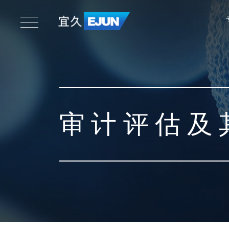
审计评估及