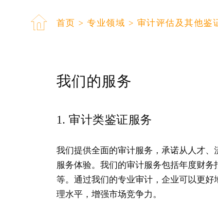
首页
>
专业领域
>
审计评估及其他鉴
我们的服务
1. 审计类鉴证服务
我们提供全面的审计服务，承诺从人才、
服务体验。我们的审计服务包括年度财务
等。通过我们的专业审计，企业可以更好
理水平，增强市场竞争力。