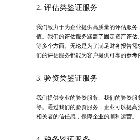
2. 评估类鉴证服务
我们致力于为企业提供高质量的评估服务
值。我们的评估服务涵盖了固定资产评估
等多个方面。无论是为了满足财务报告需
们的评估服务都能为客户提供可靠的参考
3. 验资类鉴证服务
我们提供专业的验资服务。我们的验资服
等。通过我们的验资服务，企业可以提高
相关者的信任感，保障企业的顺利运营。
4. 税务鉴证服务