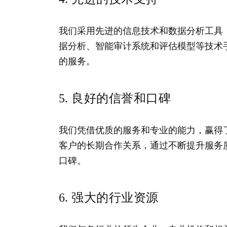
我们采用先进的信息技术和数据分析工具
据分析、智能审计系统和评估模型等技术
的服务。
5. 良好的信誉和口碑
我们凭借优质的服务和专业的能力，赢得
客户的长期合作关系，通过不断提升服务
口碑。
6. 强大的行业资源