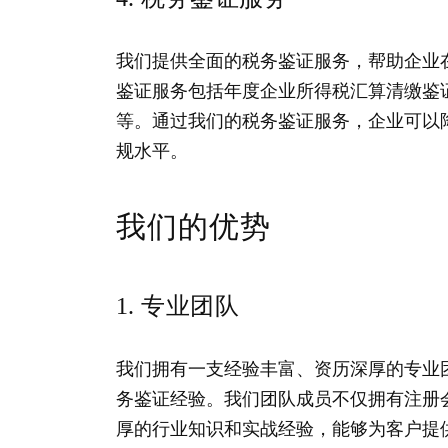
我们提供全面的税务鉴证服务，帮助企业
鉴证服务包括年度企业所得税汇算清缴鉴
等。通过我们的税务鉴证服务，企业可以
规水平。
我们的优势
1. 专业团队
我们拥有一支经验丰富、资历深厚的专业
务鉴证经验。我们团队成员不仅拥有注册
厚的行业知识和实战经验，能够为客户提