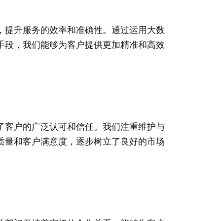
，提升服务的效率和准确性。通过运用大数
手段，我们能够为客户提供更加精准和高效
了客户的广泛认可和信任。我们注重维护与
质量和客户满意度，逐步树立了良好的市场