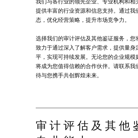
我们与各行业的领先企业、专业机构和相
提供丰富的行业资源和信息支持。通过我
态，优化经营策略，提升市场竞争力。
选择我们的审计评估及其他鉴证服务，您
致力于通过深入了解客户需求，提供量身
平，实现可持续发展。无论您的企业规模
将成为您值得信赖的合作伙伴。请联系我
待与您携手共创辉煌未来。
审计评估及其他